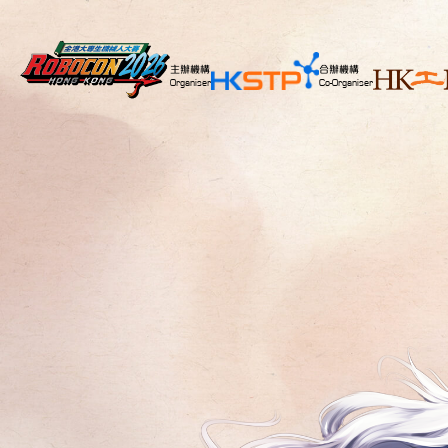
主辦機構
合辦機構
Organiser
Co-Organiser