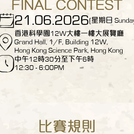
FINAL CONTEST
21.06.2026
(星期日 Sunday
香港科學園12W大樓一樓大展覽廳
Grand Hall, 1/F, Building 12W,
Hong Kong Science Park, Hong Kong
中午12時30分至下午6時
12:30 - 6:00PM
比賽規則