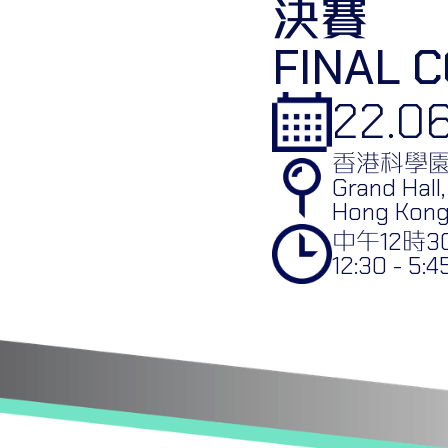
決賽
FINAL 
22.0
香港科學園
Grand Hall,
Hong Kong
中午12時3
12:30 - 5: