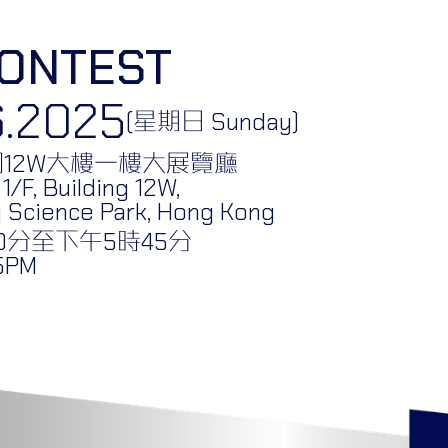
CONTEST
6.2025
(星期日 Sunday)
12W大樓一樓大展覽廳
 1/F, Building 12W,
 Science Park, Hong Kong
0分至下午5時45分
45PM