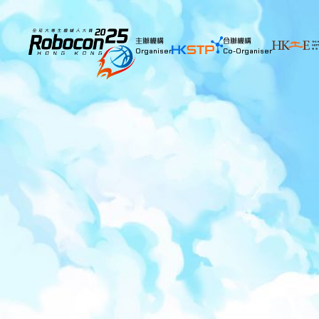
主辦機構
合辦機構
Organiser
Co-Organiser