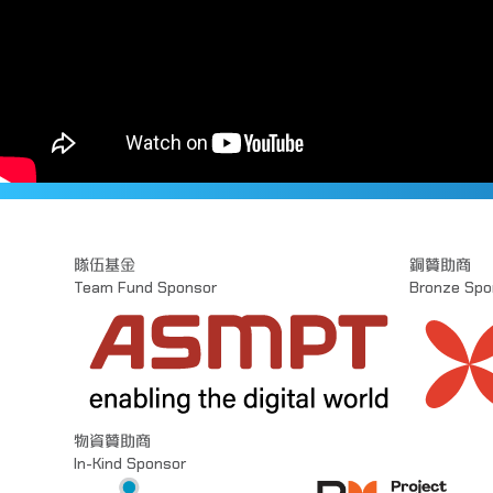
隊伍基金
銅贊助商
Team Fund Sponsor
Bronze Spo
物資贊助商
In-Kind Sponsor